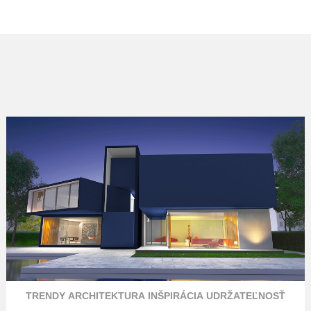
TRENDY
ARCHITEKTURA
INŠPIRÁCIA
UDRŽATEĽNOSŤ