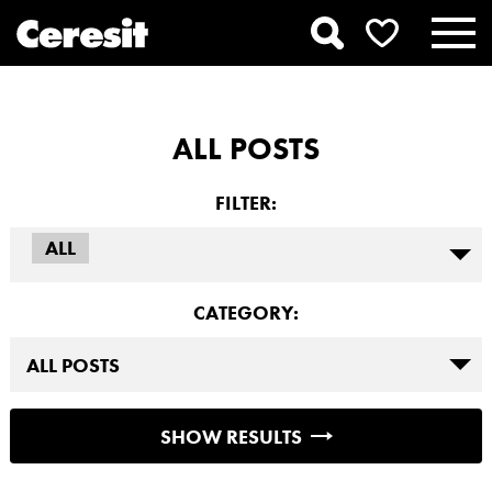
ALL POSTS
FILTER:
ALL
CATEGORY:
SHOW RESULTS