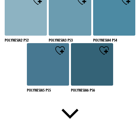
POLYNESIA2 PS2
POLYNESIA3 PS3
POLYNESIA4 PS4
POLYNESIA5 PS5
POLYNESIA6 PS6