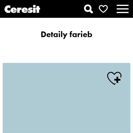
Detaily farieb