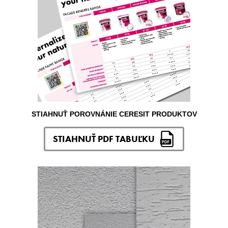
STIAHNUŤ POROVNÁNIE CERESIT PRODUKTOV
STIAHNUŤ PDF TABUĽKU