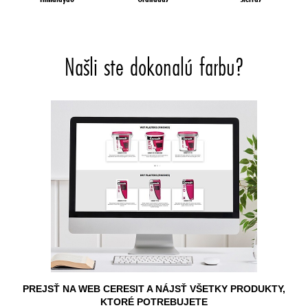
Našli ste dokonalú farbu?
PREJSŤ NA WEB CERESIT A NÁJSŤ VŠETKY PRODUKTY,
KTORÉ POTREBUJETE