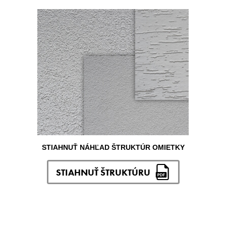
STIAHNUŤ NÁHĽAD ŠTRUKTÚR OMIETKY
STIAHNUŤ ŠTRUKTÚRU