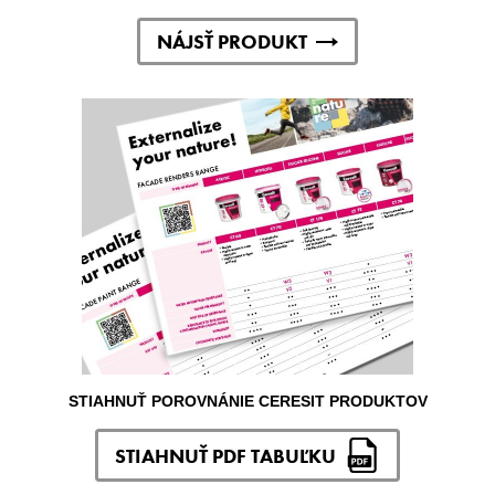
NÁJSŤ PRODUKT
STIAHNUŤ POROVNÁNIE CERESIT PRODUKTOV
STIAHNUŤ PDF TABUĽKU