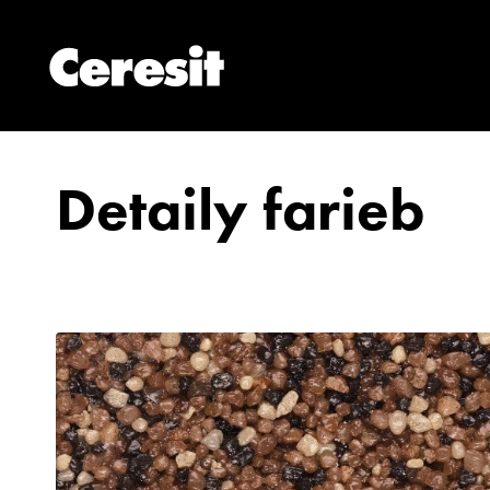
Detaily farieb