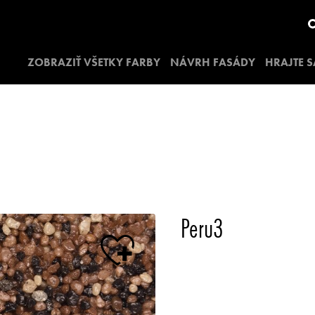
ZOBRAZIŤ VŠETKY FARBY
NÁVRH FASÁDY
HRAJTE S
Peru3