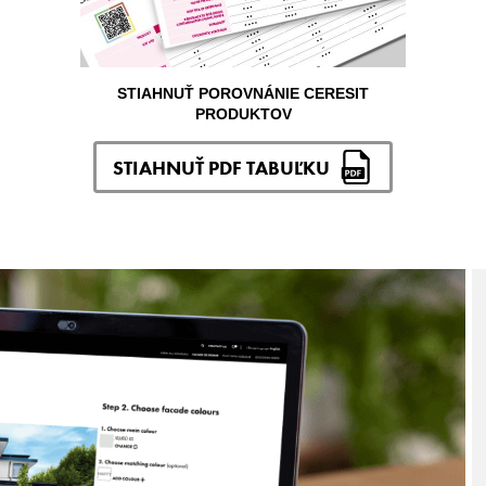
STIAHNUŤ POROVNÁNIE CERESIT
PRODUKTOV
STIAHNUŤ PDF TABUĽKU