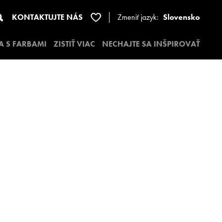
KONTAKTUJTE NÁS
Zmeniť jazyk:
Slovensko
A S FARBAMI
ZISTIŤ VIAC
NECHAJTE SA INŠPIROVAŤ