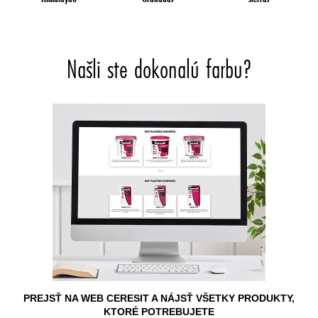
Našli ste dokonalú farbu?
PREJSŤ NA WEB CERESIT A NÁJSŤ VŠETKY PRODUKTY,
KTORÉ POTREBUJETE