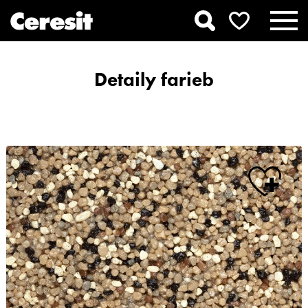
Detaily farieb