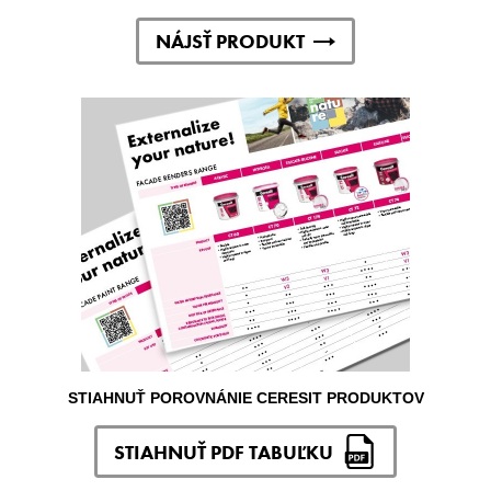
NÁJSŤ PRODUKT
STIAHNUŤ POROVNÁNIE CERESIT PRODUKTOV
STIAHNUŤ PDF TABUĽKU