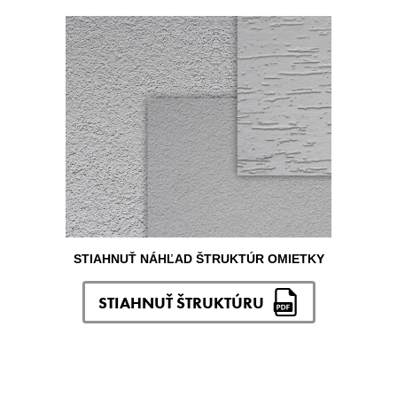
STIAHNUŤ NÁHĽAD ŠTRUKTÚR OMIETKY
STIAHNUŤ ŠTRUKTÚRU