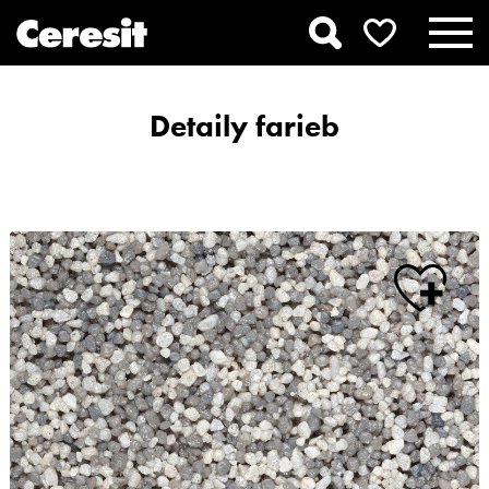
Detaily farieb