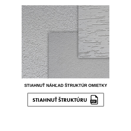
STIAHNUŤ NÁHĽAD ŠTRUKTÚR OMIETKY
STIAHNUŤ ŠTRUKTÚRU