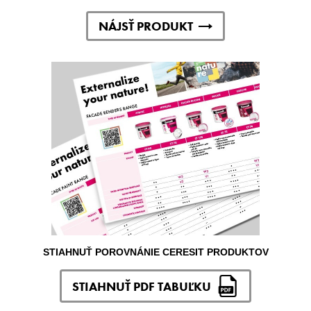
NÁJSŤ PRODUKT
STIAHNUŤ POROVNÁNIE CERESIT PRODUKTOV
STIAHNUŤ PDF TABUĽKU