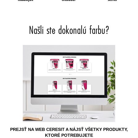
Našli ste dokonalú farbu?
PREJSŤ NA WEB CERESIT A NÁJSŤ VŠETKY PRODUKTY,
KTORÉ POTREBUJETE