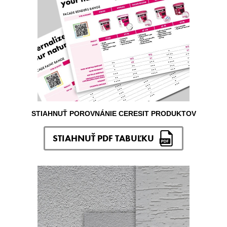
STIAHNUŤ POROVNÁNIE CERESIT PRODUKTOV
STIAHNUŤ PDF TABUĽKU