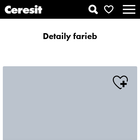
Detaily farieb