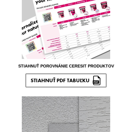
STIAHNUŤ POROVNÁNIE CERESIT PRODUKTOV
STIAHNUŤ PDF TABUĽKU