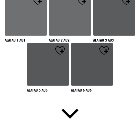
ALATAU 1 AU1
ALATAU 2 AU2
ALATAU 3 AU3
ALATAU 5 AU5
ALATAU 6 AU6