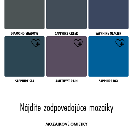
DIAMOND SHADOW
SAPPHIRE CREEK
SAPPHIRE GLACIER
SAPPHIRE SEA
AMETHYST RAIN
SAPPHIRE BAY
Nájdite zodpovedajúce mozaiky
MOZAIKOVÉ OMIETKY