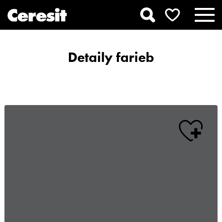
Detaily farieb