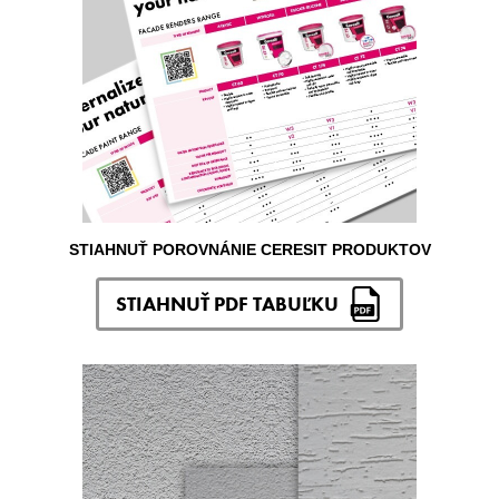
STIAHNUŤ POROVNÁNIE CERESIT PRODUKTOV
STIAHNUŤ PDF TABUĽKU