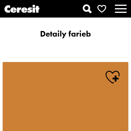
Detaily farieb