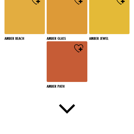
AMBER BEACH
AMBER GLASS
AMBER JEWEL
AMBER PATH