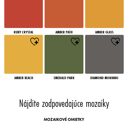
RUBY CRYSTAL
AMBER PATH
AMBER GLASS
AMBER BEACH
EMERALD PARK
DIAMOND MORNING
Nájdite zodpovedajúce mozaiky
MOZAIKOVÉ OMIETKY