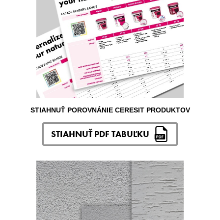
STIAHNUŤ POROVNÁNIE CERESIT PRODUKTOV
STIAHNUŤ PDF TABUĽKU