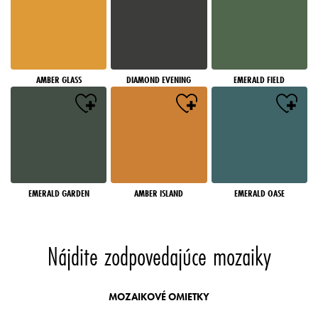
AMBER GLASS
DIAMOND EVENING
EMERALD FIELD
EMERALD GARDEN
AMBER ISLAND
EMERALD OASE
Nájdite zodpovedajúce mozaiky
MOZAIKOVÉ OMIETKY