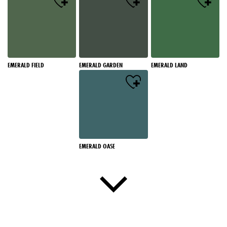
EMERALD FIELD
EMERALD GARDEN
EMERALD LAND
EMERALD OASE