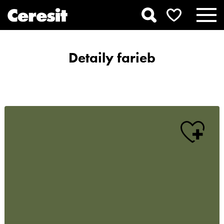
Detaily farieb