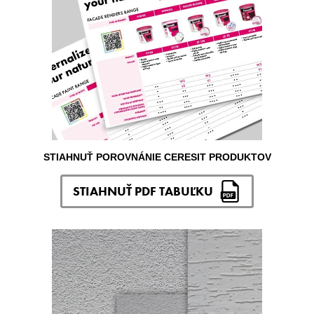
STIAHNUŤ POROVNÁNIE CERESIT PRODUKTOV
STIAHNUŤ PDF TABUĽKU