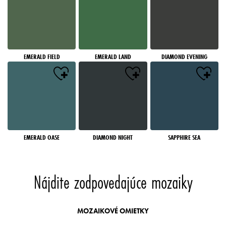
EMERALD FIELD
EMERALD LAND
DIAMOND EVENING
EMERALD OASE
DIAMOND NIGHT
SAPPHIRE SEA
Nájdite zodpovedajúce mozaiky
MOZAIKOVÉ OMIETKY