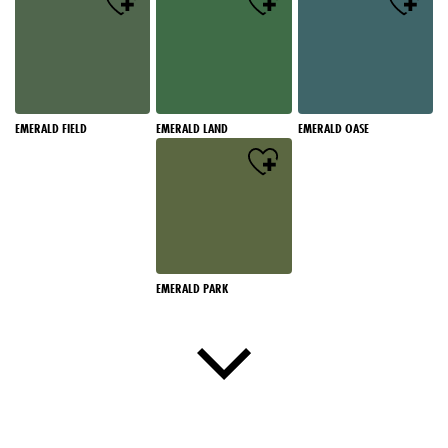
EMERALD FIELD
EMERALD LAND
EMERALD OASE
EMERALD PARK