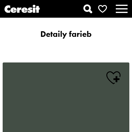
Detaily farieb