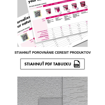
STIAHNUŤ POROVNÁNIE CERESIT PRODUKTOV
STIAHNUŤ PDF TABUĽKU