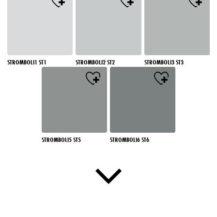
STROMBOLI1 ST1
STROMBOLI2 ST2
STROMBOLI3 ST3
STROMBOLI5 ST5
STROMBOLI6 ST6