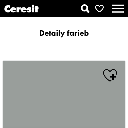
Detaily farieb