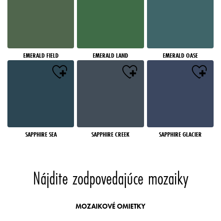
EMERALD FIELD
EMERALD LAND
EMERALD OASE
SAPPHIRE SEA
SAPPHIRE CREEK
SAPPHIRE GLACIER
Nájdite zodpovedajúce mozaiky
MOZAIKOVÉ OMIETKY