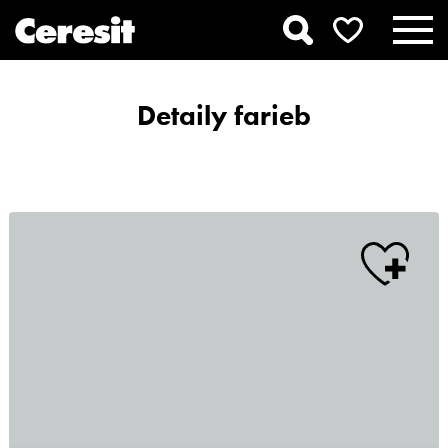
Detaily farieb