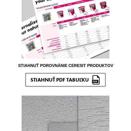
STIAHNUŤ POROVNÁNIE CERESIT PRODUKTOV
STIAHNUŤ PDF TABUĽKU