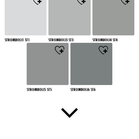
STROMBOLI1 ST1
STROMBOLI3 ST3
STROMBOLI4 ST4
STROMBOLI5 ST5
STROMBOLI6 ST6