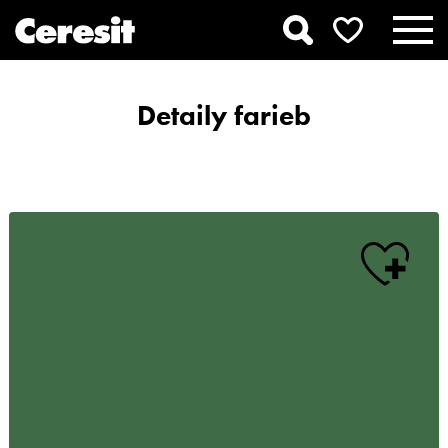
Detaily farieb