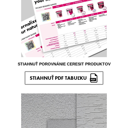
STIAHNUŤ POROVNÁNIE CERESIT PRODUKTOV
STIAHNUŤ PDF TABUĽKU