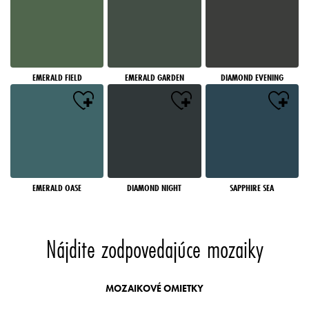
EMERALD FIELD
EMERALD GARDEN
DIAMOND EVENING
EMERALD OASE
DIAMOND NIGHT
SAPPHIRE SEA
Nájdite zodpovedajúce mozaiky
MOZAIKOVÉ OMIETKY