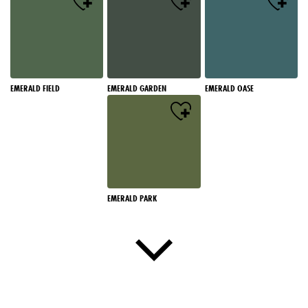
EMERALD FIELD
EMERALD GARDEN
EMERALD OASE
EMERALD PARK