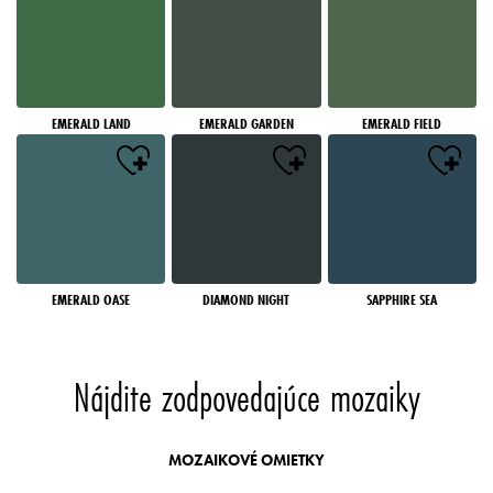
EMERALD LAND
EMERALD GARDEN
EMERALD FIELD
EMERALD OASE
DIAMOND NIGHT
SAPPHIRE SEA
Nájdite zodpovedajúce mozaiky
MOZAIKOVÉ OMIETKY