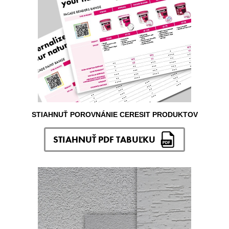
STIAHNUŤ POROVNÁNIE CERESIT PRODUKTOV
STIAHNUŤ PDF TABUĽKU