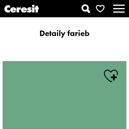
Detaily farieb