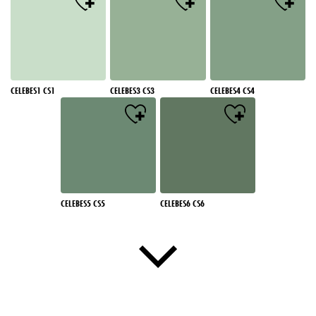
CELEBES1 CS1
CELEBES3 CS3
CELEBES4 CS4
CELEBES5 CS5
CELEBES6 CS6