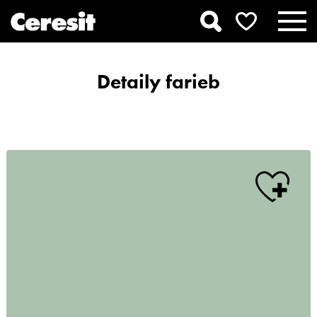
Detaily farieb