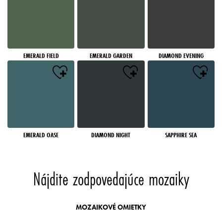
EMERALD FIELD
EMERALD GARDEN
DIAMOND EVENING
EMERALD OASE
DIAMOND NIGHT
SAPPHIRE SEA
Nájdite zodpovedajúce mozaiky
MOZAIKOVÉ OMIETKY