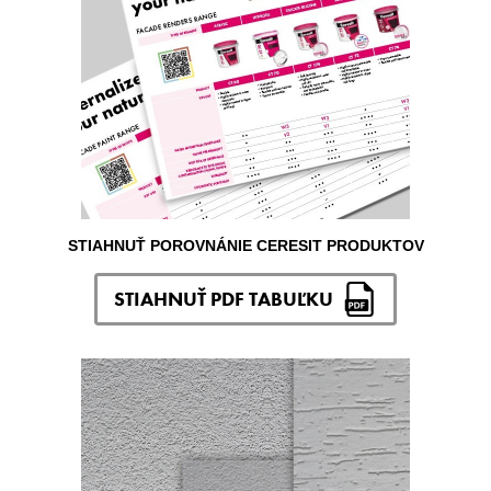
STIAHNUŤ POROVNÁNIE CERESIT PRODUKTOV
STIAHNUŤ PDF TABUĽKU