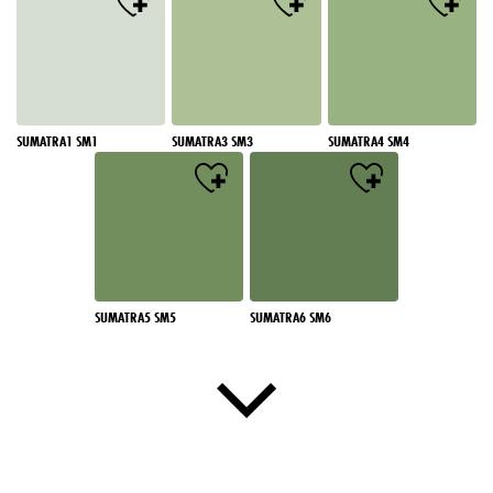
SUMATRA1 SM1
SUMATRA3 SM3
SUMATRA4 SM4
SUMATRA5 SM5
SUMATRA6 SM6