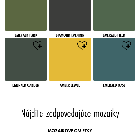
EMERALD PARK
DIAMOND EVENING
EMERALD FIELD
EMERALD GARDEN
AMBER JEWEL
EMERALD OASE
Nájdite zodpovedajúce mozaiky
MOZAIKOVÉ OMIETKY