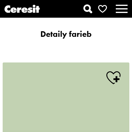
Detaily farieb