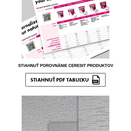
STIAHNUŤ POROVNÁNIE CERESIT PRODUKTOV
STIAHNUŤ PDF TABUĽKU