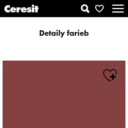
Detaily farieb