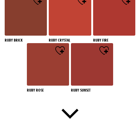
RUBY BRICK
RUBY CRYSTAL
RUBY FIRE
RUBY ROSE
RUBY SUNSET