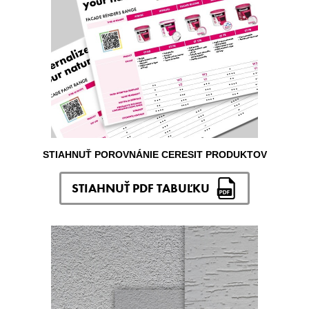
STIAHNUŤ POROVNÁNIE CERESIT PRODUKTOV
STIAHNUŤ PDF TABUĽKU