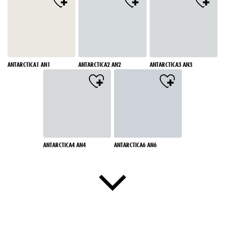
ANTARCTICA1 AN1
ANTARCTICA2 AN2
ANTARCTICA3 AN3
ANTARCTICA4 AN4
ANTARCTICA6 AN6