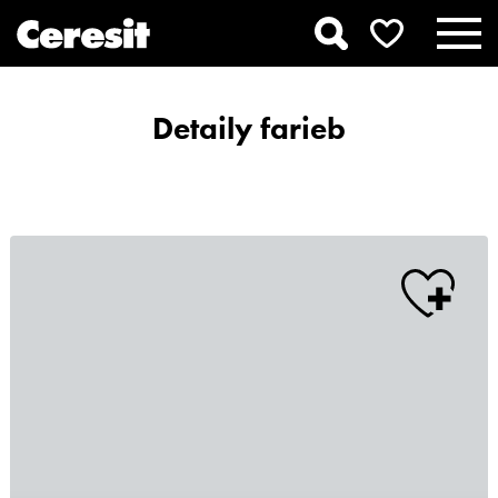
Detaily farieb