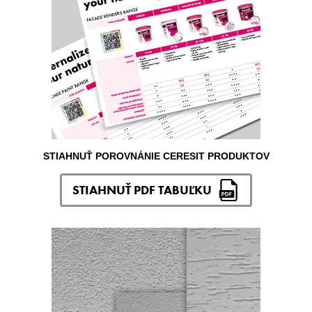
STIAHNUŤ POROVNÁNIE CERESIT PRODUKTOV
STIAHNUŤ PDF TABUĽKU