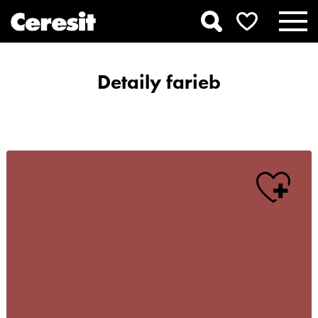
Detaily farieb