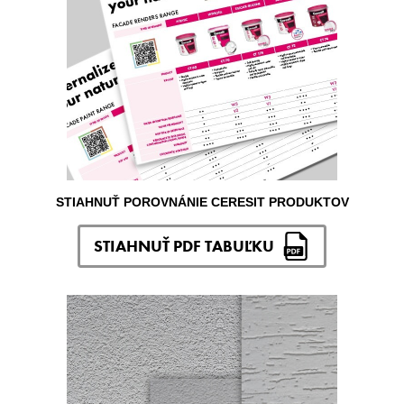
STIAHNUŤ POROVNÁNIE CERESIT PRODUKTOV
STIAHNUŤ PDF TABUĽKU