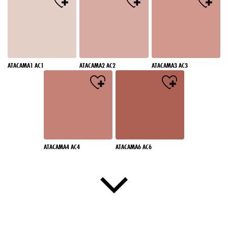
ATACAMA1 AC1
ATACAMA2 AC2
ATACAMA3 AC3
ATACAMA4 AC4
ATACAMA6 AC6