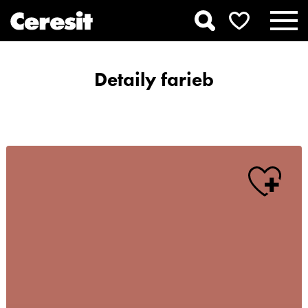
Detaily farieb