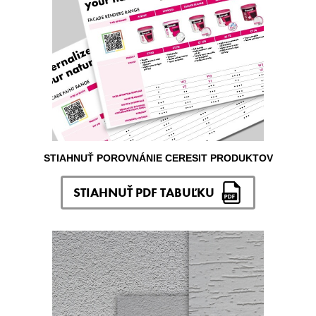
STIAHNUŤ POROVNÁNIE CERESIT PRODUKTOV
STIAHNUŤ PDF TABUĽKU