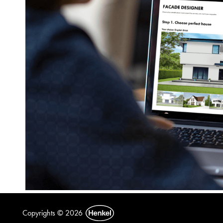
Copyrights © 2026