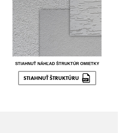
STIAHNUŤ NÁHĽAD ŠTRUKTÚR OMIETKY
STIAHNUŤ ŠTRUKTÚRU