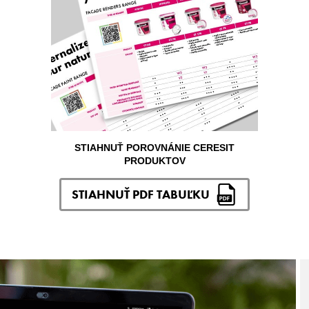
STIAHNUŤ POROVNÁNIE CERESIT
PRODUKTOV
STIAHNUŤ PDF TABUĽKU