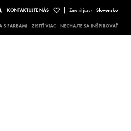
KONTAKTUJTE NÁS
Zmeniť jazyk:
Slovensko
A S FARBAMI
ZISTIŤ VIAC
NECHAJTE SA INŠPIROVAŤ