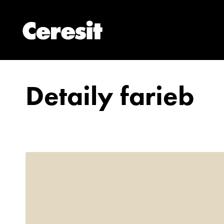
Detaily farieb