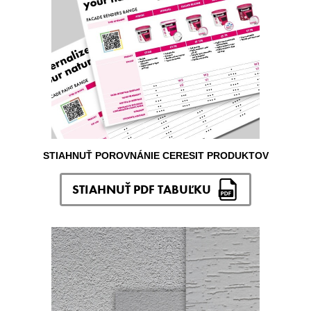
STIAHNUŤ POROVNÁNIE CERESIT PRODUKTOV
STIAHNUŤ PDF TABUĽKU