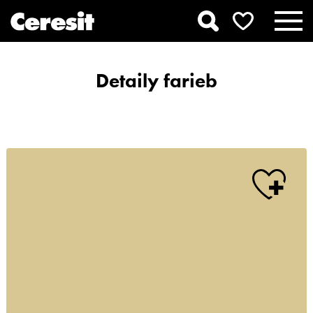
Detaily farieb