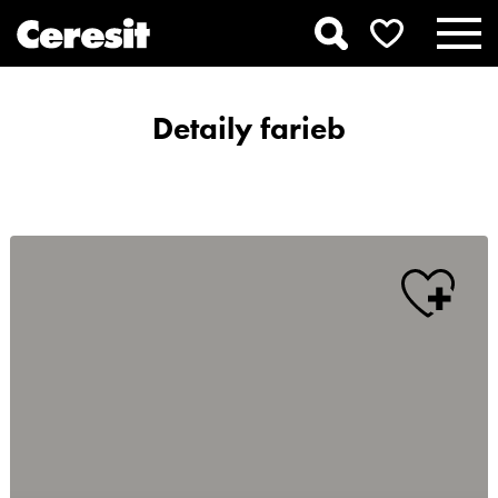
Detaily farieb