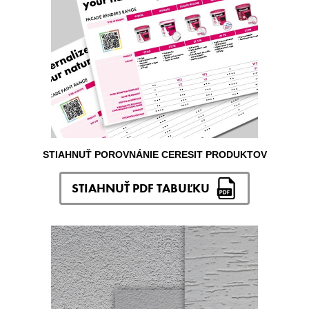
STIAHNUŤ POROVNÁNIE CERESIT PRODUKTOV
STIAHNUŤ PDF TABUĽKU