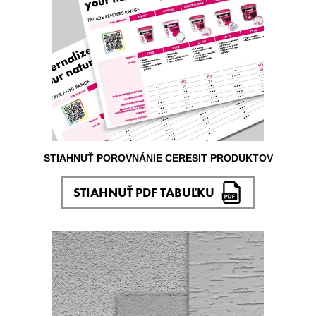
STIAHNUŤ POROVNÁNIE CERESIT PRODUKTOV
STIAHNUŤ PDF TABUĽKU