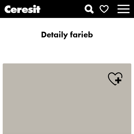
Detaily farieb