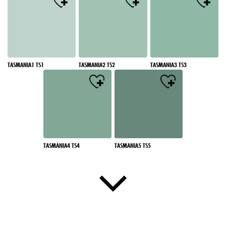
TASMANIA1 TS1
TASMANIA2 TS2
TASMANIA3 TS3
TASMANIA4 TS4
TASMANIA5 TS5