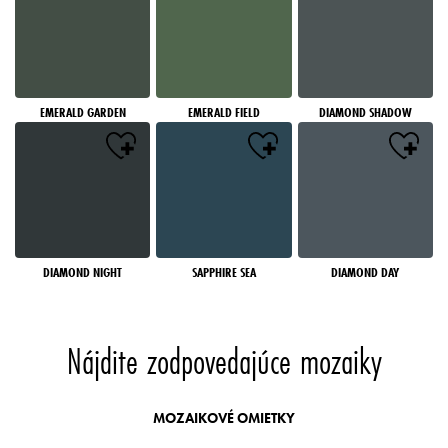
EMERALD GARDEN
EMERALD FIELD
DIAMOND SHADOW
DIAMOND NIGHT
SAPPHIRE SEA
DIAMOND DAY
Nájdite zodpovedajúce mozaiky
MOZAIKOVÉ OMIETKY