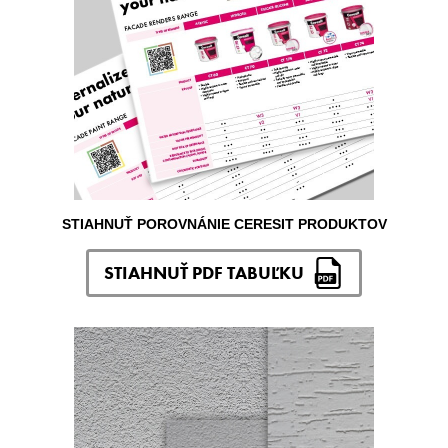
STIAHNUŤ POROVNÁNIE CERESIT PRODUKTOV
STIAHNUŤ PDF TABUĽKU