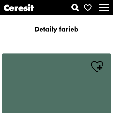
Detaily farieb