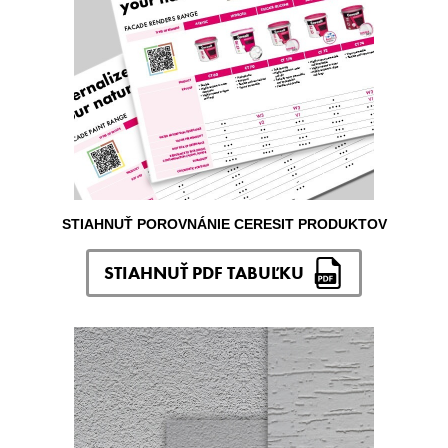
STIAHNUŤ POROVNÁNIE CERESIT PRODUKTOV
STIAHNUŤ PDF TABUĽKU