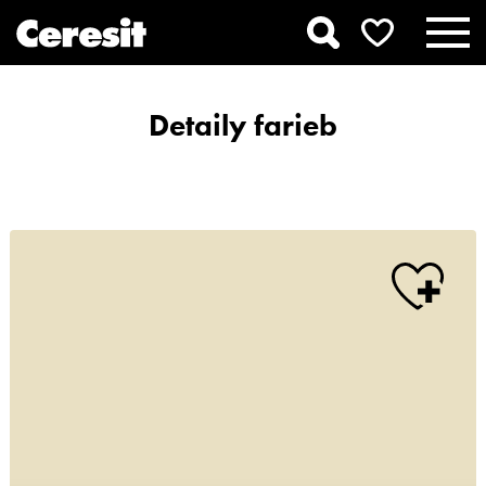
Detaily farieb